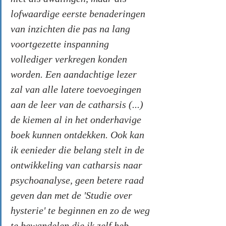
lofwaardige eerste benaderingen 
van inzichten die pas na lang 
voortgezette inspanning 
vollediger verkregen konden 
worden. Een aandachtige lezer 
zal van alle latere toevoegingen 
aan de leer van de catharsis (...) 
de kiemen al in het onderhavige 
boek kunnen ontdekken. Ook kan 
ik eenieder die belang stelt in de 
ontwikkeling van catharsis naar 
psychoanalyse, geen betere raad 
geven dan met de 'Studie over 
hysterie' te beginnen en zo de weg 
te bewandelen die ik zelf heb 