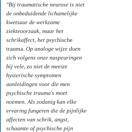
"Bij traumatische neurose is niet 
de onbeduidende lichamelijke 
kwetsuur de werkzame 
ziekteoorzaak, maar het 
schrikaffect, het 
psychische 
trauma
. Op analoge wijze doen 
zich volgens onze naspeuringen 
bij vele, zo niet de meeste 
hysterische symptomen 
aanleidingen voor die men 
psychische trauma's moet 
noemen. Als zodanig kan elke 
ervaring fungeren die de pijnlijke 
affecten van schrik, angst, 
schaamte of psychische pijn 