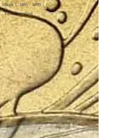
Boek 1: 1885 - 1899
Eerste berichten