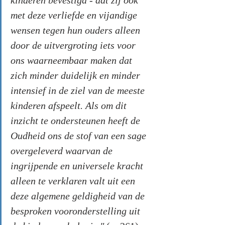
kinderen bevestigd - dat zij ook 
met deze verliefde en vijandige 
wensen tegen hun ouders alleen 
door de uitvergroting iets voor 
ons waarneembaar maken dat 
zich minder duidelijk en minder 
intensief in de ziel van de meeste 
kinderen afspeelt. Als om dit 
inzicht te ondersteunen heeft de 
Oudheid ons de stof van een sage 
overgeleverd waarvan de 
ingrijpende en universele kracht 
alleen te verklaren valt uit een 
deze algemene geldigheid van de 
besproken vooronderstelling uit 