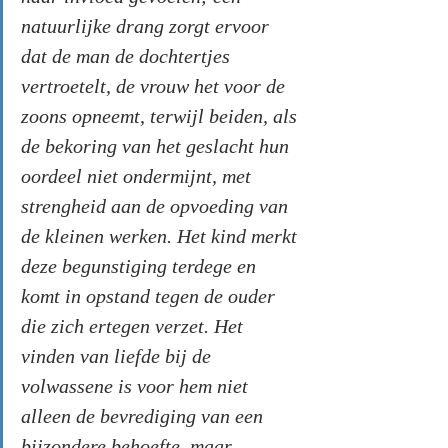
natuurlijke drang zorgt ervoor 
dat de man de dochtertjes 
vertroetelt, de vrouw het voor de 
zoons opneemt, terwijl beiden, als 
de bekoring van het geslacht hun 
oordeel niet ondermijnt, met 
strengheid aan de opvoeding van 
de kleinen werken. Het kind merkt 
deze begunstiging terdege en 
komt in opstand tegen de ouder 
die zich ertegen verzet. Het 
vinden van liefde bij de 
volwassene is voor hem niet 
alleen de bevrediging van een 
bijzondere behoefte, maar 