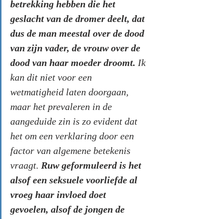
betrekking hebben die het 
geslacht van de dromer deelt, dat 
dus de man meestal over de dood 
van zijn vader, de vrouw over de 
dood van haar moeder droomt.
 Ik 
kan dit niet voor een 
wetmatigheid laten doorgaan, 
maar het prevaleren in de 
aangeduide zin is zo evident dat 
het om een verklaring door een 
factor van algemene betekenis 
vraagt. 
Ruw geformuleerd is het 
alsof een seksuele voorliefde al 
vroeg haar invloed doet 
gevoelen, alsof de jongen de 