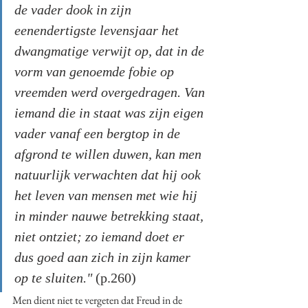
de vader dook in zijn 
eenendertigste levensjaar het 
dwangmatige verwijt op, dat in de 
vorm van genoemde fobie op 
vreemden werd overgedragen. Van 
iemand die in staat was zijn eigen 
vader vanaf een bergtop in de 
afgrond te willen duwen, kan men 
natuurlijk verwachten dat hij ook 
het leven van mensen met wie hij 
in minder nauwe betrekking staat, 
niet ontziet; zo iemand doet er 
dus goed aan zich in zijn kamer 
op te sluiten."
 (p.260)
Men dient niet te vergeten dat Freud in de 