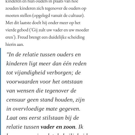
kinderen en hun ouders in plaats van hoe 
zouden kinderen zich tegenover de ouders op 
moeten stellen (opgelegd vanuit de cultuur). 
Met dit laatste doelt hij onder meer op het 
vierde gebod ('Gij zult uw vader en uw moeder 
eren'). Freud brengt een duidelijke scheiding 
hierin aan. 
"In de relatie tussen ouders en 
kinderen ligt meer dan één reden 
tot vijandigheid verborgen; de 
voorwaarden voor het ontstaan 
van wensen die tegenover de 
censuur geen stand houden, zijn 
in overvloedige mate gegeven. 
Laat ons eerst stilstaan bij de 
relatie tussen 
vader en zoon
. Ik 