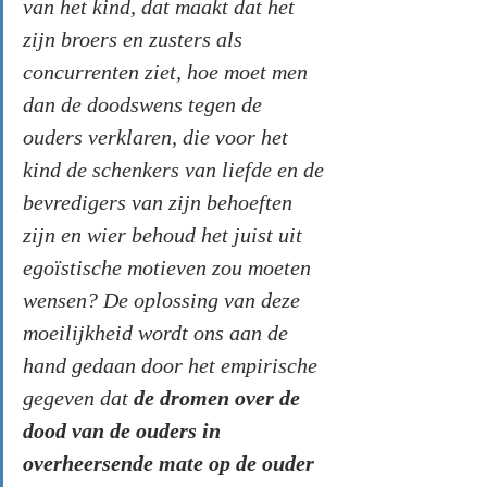
van het kind, dat maakt dat het 
zijn broers en zusters als 
concurrenten ziet, hoe moet men 
dan de doodswens tegen de 
ouders verklaren, die voor het 
kind de schenkers van liefde en de 
bevredigers van zijn behoeften 
zijn en wier behoud het juist uit 
egoïstische motieven zou moeten 
wensen? De oplossing van deze 
moeilijkheid wordt ons aan de 
hand gedaan door het empirische 
gegeven dat 
de dromen over de 
dood van de ouders in 
overheersende mate op de ouder 