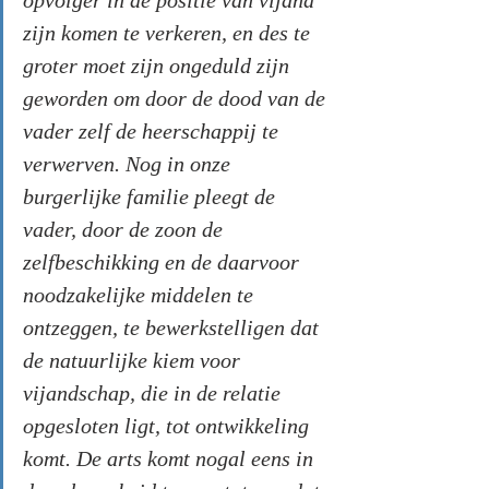
opvolger in de positie van vijand 
zijn komen te verkeren, en des te 
groter moet zijn ongeduld zijn 
geworden om door de dood van de 
vader zelf de heerschappij te 
verwerven. Nog in onze 
burgerlijke familie pleegt de 
vader, door de zoon de 
zelfbeschikking en de daarvoor 
noodzakelijke middelen te 
ontzeggen, te bewerkstelligen dat 
de natuurlijke kiem voor 
vijandschap, die in de relatie 
opgesloten ligt, tot ontwikkeling 
komt. De arts komt nogal eens in 