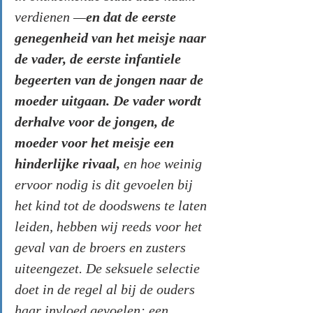
verdienen —
en dat de eerste 
genegenheid van het meisje naar 
de vader, de eerste infantiele 
begeerten van de jongen naar de 
moeder uitgaan. De vader wordt 
derhalve voor de jongen, de 
moeder voor het meisje een 
hinderlijke rivaal,
 en hoe weinig 
ervoor nodig is dit gevoelen bij 
het kind tot de doodswens te laten 
leiden, hebben wij reeds voor het 
geval van de broers en zusters 
uiteengezet. De seksuele selectie 
doet in de regel al bij de ouders 
haar invloed gevoelen; een 