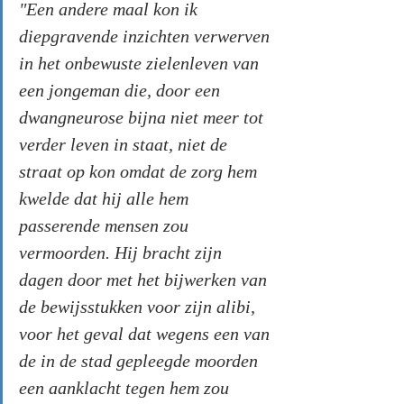
"Een andere maal kon ik 
diepgravende inzichten verwerven 
in het onbewuste zielenleven van 
een jongeman die, door een 
dwangneurose bijna niet meer tot 
verder leven in staat, niet de 
straat op kon omdat de zorg hem 
kwelde dat hij alle hem 
passerende mensen zou 
vermoorden. Hij bracht zijn 
dagen door met het bijwerken van 
de bewijsstukken voor zijn alibi, 
voor het geval dat wegens een van 
de in de stad gepleegde moorden 
een aanklacht tegen hem zou 