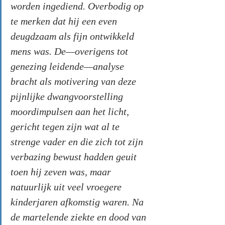
worden ingediend. Overbodig op 
te merken dat hij een even 
deugdzaam als fijn ontwikkeld 
mens was. De—overigens tot 
genezing leidende—analyse 
bracht als motivering van deze 
pijnlijke dwangvoorstelling 
moordimpulsen aan het licht, 
gericht tegen zijn wat al te 
strenge vader en die zich tot zijn 
verbazing bewust hadden geuit 
toen hij zeven was, maar 
natuurlijk uit veel vroegere 
kinderjaren afkomstig waren. Na 
de martelende ziekte en dood van 