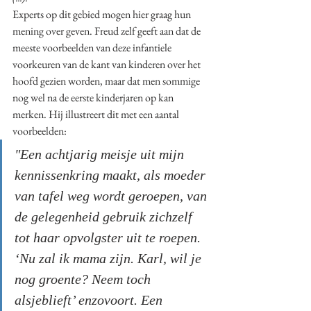
Experts op dit gebied mogen hier graag hun 
mening over geven. Freud zelf geeft aan dat de 
meeste voorbeelden van deze infantiele 
voorkeuren van de kant van kinderen over het 
hoofd gezien worden, maar dat men sommige 
nog wel na de eerste kinderjaren op kan 
merken. Hij illustreert dit met een aantal 
voorbeelden:
"Een achtjarig meisje uit mijn 
kennissenkring maakt, als moeder 
van tafel weg wordt geroepen, van 
de gelegenheid gebruik zichzelf 
tot haar opvolgster uit te roepen. 
‘Nu zal ik mama zijn. Karl, wil je 
nog groente? Neem toch 
alsjeblieft’ enzovoort. Een 