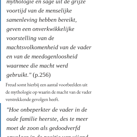
mythologie en sage uit de grijze 
voortijd van de menselijke 
samenleving hebben bereikt, 
geven een onverkwikkelijke 
voorstelling van de 
machtsvolkomenheid van de vader 
en van de meedogenloosheid 
waarmee die macht werd 
gebruikt." 
(p.256)
Freud somt hierbij een aantal voorbeelden uit 
de mythologie op waarin de macht van de vader 
verstrekkende gevolgen heeft. 
"Hoe onbeperkter de vader in de 
oude familie heerste, des te meer 
moet de zoon als gedoodverfd 