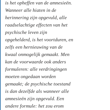
is het opheffen van de amnesieën. 
Wanneer alle hiaten in de 
herinnering zijn opgevuld, alle 
raadselachtige effecten van het 
psychische leven zijn 
opgehelderd, is het voortduren, en 
zelfs een hernieuwing van de 
kwaal onmogelijk gemaakt. Men 
kan de voorwaarde ook anders 
formuleren: alle verdringingen 
moeten ongedaan worden 
gemaakt; de psychische toestand 
is dan dezelfde als wanneer alle 
amnesieën zijn opgevuld. Een 
andere formule: het zou erom 