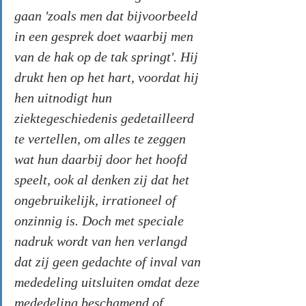
gaan 'zoals men dat bijvoorbeeld 
in een gesprek doet waarbij men 
van de hak op de tak springt'. Hij 
drukt hen op het hart, voordat hij 
hen uitnodigt hun 
ziektegeschiedenis gedetailleerd 
te vertellen, om alles te zeggen 
wat hun daarbij door het hoofd 
speelt, ook al denken zij dat het 
ongebruikelijk, irrationeel of 
onzinnig is. Doch met speciale 
nadruk wordt van hen verlangd 
dat zij geen gedachte of inval van 
mededeling uitsluiten omdat deze 
mededeling beschamend of 