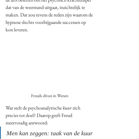
dat van de weerstand uitgaat, inzichtelijk te 
maken. Dat zou tevens de reden zijn waarom de 
hypnose slechts voorbijgaande successen op 
kon leveren. 
Freuds divan in Wenen
Wat stelt de psychoanalytische 
kuur
 zich 
precies tot doel? Daarop geeft Freud 
meervoudig antwoord: 
Men kan zeggen: taak van de kuur 