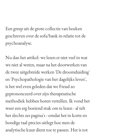
Een greep uit de grote collectie van boeken 
geschreven over de sofa/bank in relatie tot de 
psychoanalyse.
Nu dan het artikel: we lezen er niet veel in wat 
we niet al weten, maar na het doorwerken van 
de twee uitgebreide werken 'De droomduiding' 
en 'Psychopathologie van het dagelijks leven', 
is het wel even geleden dat we Freud zo 
geprononceerd over zijn therapeutische 
methodiek hebben horen vertellen. Ik vond het 
weer een erg boeiend stuk om te lezen - al telt 
het slechts zes pagina's - omdat het in korte en 
bondige taal precies uitlegt hoe men de 
analytische kuur dient toe te passen. Het is tot 