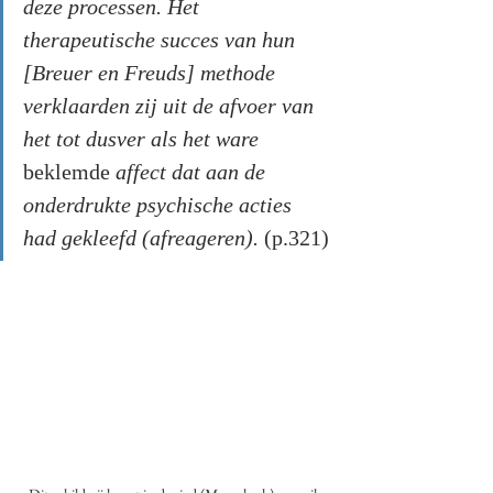
deze processen. Het 
therapeutische succes van hun 
[Breuer en Freuds] methode 
verklaarden zij uit de afvoer van 
het tot dusver als het ware 
beklemde
 affect dat aan de 
onderdrukte psychische acties 
had gekleefd (afreageren). 
(p.321)