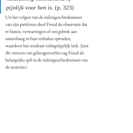
pijnlijk voor hen is. 
(p. 323)
Uit het volgen van de ziektegeschiedenissen 
van zijn patiënten deed Freud de observatie dat 
er hiaten, verwarringen of een gebrek aan 
samenhang in hun verhalen optraden, 
waardoor het resultaat onbegrijpelijk leek. Juist 
dit vertoon van geheugenverlies zag Freud als 
belangrijke spil in de ziektegeschiedenissen van 
de neurotici. 