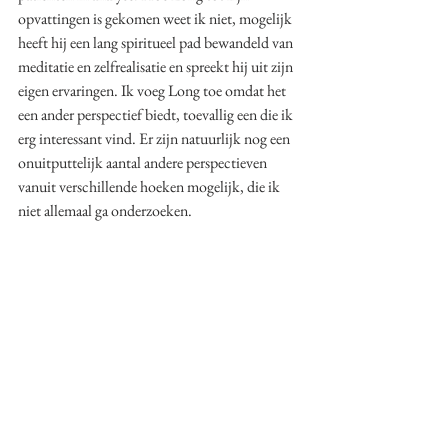
opvattingen is gekomen weet ik niet, mogelijk 
heeft hij een lang spiritueel pad bewandeld van 
meditatie en zelfrealisatie en spreekt hij uit zijn 
eigen ervaringen. Ik voeg Long toe omdat het 
een ander perspectief biedt, toevallig een die ik 
erg interessant vind. Er zijn natuurlijk nog een 
onuitputtelijk aantal andere perspectieven 
vanuit verschillende hoeken mogelijk, die ik 
niet allemaal ga onderzoeken. 