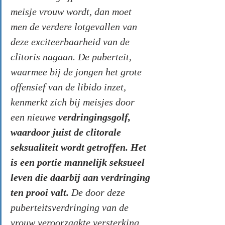
meisje vrouw wordt, dan moet 
men de verdere lotgevallen van 
deze exciteerbaarheid van de 
clitoris nagaan. De puberteit, 
waarmee bij de jongen het grote 
offensief van de libido inzet, 
kenmerkt zich bij meisjes door 
een nieuwe 
verdringingsgolf, 
waardoor juist de clitorale 
seksualiteit wordt getroffen. Het 
is een portie mannelijk seksueel 
leven die daarbij aan verdringing 
ten prooi valt.
 De door deze 
puberteitsverdringing van de 
vrouw veroorzaakte versterking 