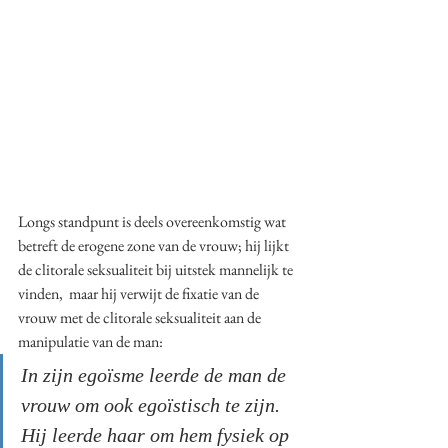
Longs standpunt is deels overeenkomstig wat 
betreft de erogene zone van de vrouw; hij lijkt 
de clitorale seksualiteit bij uitstek mannelijk te 
vinden,  maar hij verwijt de fixatie van de 
vrouw met de clitorale seksualiteit aan de 
manipulatie van de man:
In zijn egoïsme leerde de man de 
vrouw om ook egoïstisch te zijn. 
Hij leerde haar om hem fysiek op 