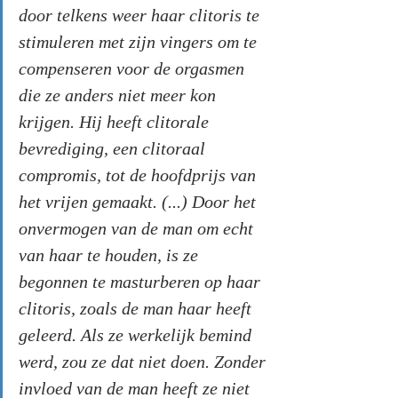
door telkens weer haar clitoris te 
stimuleren met zijn vingers om te 
compenseren voor de orgasmen 
die ze anders niet meer kon 
krijgen. Hij heeft clitorale 
bevrediging, een clitoraal 
compromis, tot de hoofdprijs van 
het vrijen gemaakt. (...) Door het 
onvermogen van de man om echt 
van haar te houden, is ze 
begonnen te masturberen op haar 
clitoris, zoals de man haar heeft 
geleerd. Als ze werkelijk bemind 
werd, zou ze dat niet doen. Zonder 
invloed van de man heeft ze niet 