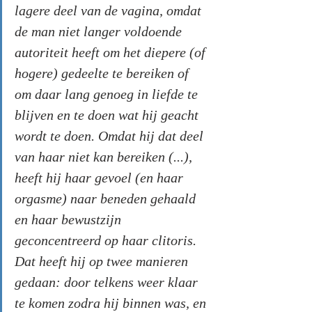
lagere deel van de vagina, omdat 
de man niet langer voldoende 
autoriteit heeft om het diepere (of 
hogere) gedeelte te bereiken of 
om daar lang genoeg in liefde te 
blijven en te doen wat hij geacht 
wordt te doen. Omdat hij dat deel 
van haar niet kan bereiken (...), 
heeft hij haar gevoel (en haar 
orgasme) naar beneden gehaald 
en haar bewustzijn 
geconcentreerd op haar clitoris. 
Dat heeft hij op twee manieren 
gedaan: door telkens weer klaar 
te komen zodra hij binnen was, en 