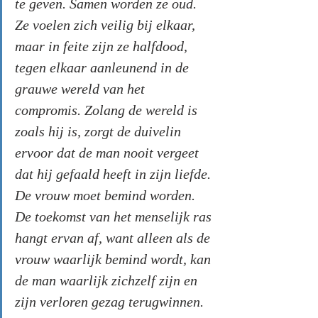
te geven. Samen worden ze oud. 
Ze voelen zich veilig bij elkaar, 
maar in feite zijn ze halfdood, 
tegen elkaar aanleunend in de 
grauwe wereld van het 
compromis. Zolang de wereld is 
zoals hij is, zorgt de duivelin 
ervoor dat de man nooit vergeet 
dat hij gefaald heeft in zijn liefde. 
De vrouw moet bemind worden. 
De toekomst van het menselijk ras 
hangt ervan af, want alleen als de 
vrouw waarlijk bemind wordt, kan 
de man waarlijk zichzelf zijn en 
zijn verloren gezag terugwinnen. 