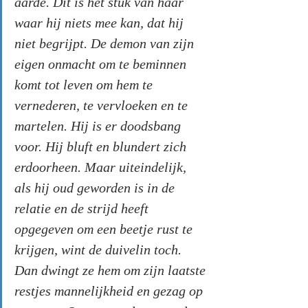
aarde. Dit is het stuk van haar 
waar hij niets mee kan, dat hij 
niet begrijpt. De demon van zijn 
eigen onmacht om te beminnen 
komt tot leven om hem te 
vernederen, te vervloeken en te 
martelen. Hij is er doodsbang 
voor. Hij bluft en blundert zich 
erdoorheen. Maar uiteindelijk, 
als hij oud geworden is in de 
relatie en de strijd heeft 
opgegeven om een beetje rust te 
krijgen, wint de duivelin toch. 
Dan dwingt ze hem om zijn laatste 
restjes mannelijkheid en gezag op 