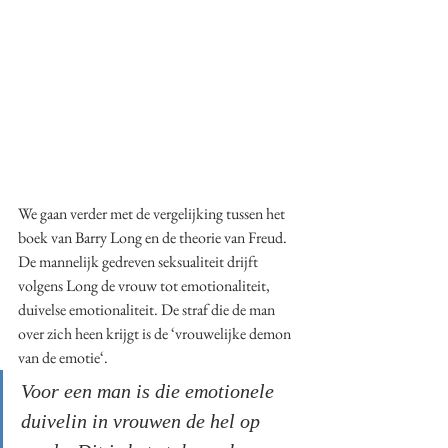
We gaan verder met de vergelijking tussen het 
boek van Barry Long en de theorie van Freud. 
De mannelijk gedreven seksualiteit drijft 
volgens Long de vrouw tot emotionaliteit, 
duivelse emotionaliteit. De straf die de man 
over zich heen krijgt is de ‘vrouwelijke demon 
van de emotie‘. 
Voor een man is die emotionele 
duivelin in vrouwen de hel op 