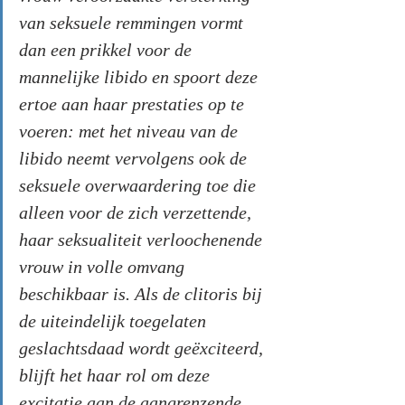
van seksuele remmingen vormt 
dan een prikkel voor de 
mannelijke libido en spoort deze 
ertoe aan haar prestaties op te 
voeren: met het niveau van de 
libido neemt vervolgens ook de 
seksuele overwaardering toe die 
alleen voor de zich verzettende, 
haar seksualiteit verloochenende 
vrouw in volle omvang 
beschikbaar is. Als de clitoris bij 
de uiteindelijk toegelaten 
geslachtsdaad wordt geëxciteerd, 
blijft het haar rol om deze 
excitatie aan de aangrenzende 