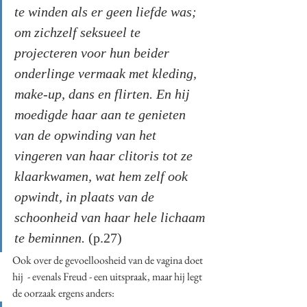
te winden als er geen liefde was; 
om zichzelf seksueel te 
projecteren voor hun beider 
onderlinge vermaak met kleding, 
make-up, dans en flirten. En hij 
moedigde haar aan te genieten 
van de opwinding van het 
vingeren van haar clitoris tot ze 
klaarkwamen, wat hem zelf ook 
opwindt, in plaats van de 
schoonheid van haar hele lichaam 
te beminnen. 
(p.27)
Ook over de gevoelloosheid van de vagina doet 
hij  - evenals Freud - een uitspraak, maar hij legt 
de oorzaak ergens anders: