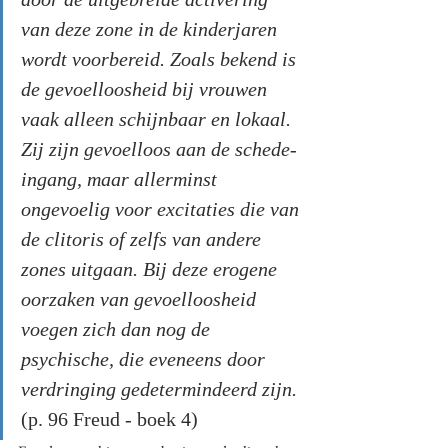
van deze zone in de kinderjaren 
wordt voorbereid. Zoals bekend is 
de gevoelloosheid bij vrouwen 
vaak alleen schijnbaar en lokaal. 
Zij zijn gevoelloos aan de schede-
ingang, maar allerminst 
ongevoelig voor excitaties die van 
de clitoris of zelfs van andere 
zones uitgaan. Bij deze erogene 
oorzaken van gevoelloosheid 
voegen zich dan nog de 
psychische, die eveneens door 
verdringing gedetermindeerd zijn. 
(p. 96 Freud - boek 4)