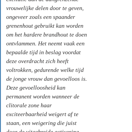
vrouwelijke delen door te geven, 
ongeveer zoals een spaander 
grenenhout gebruikt kan worden 
om het hardere brandhout te doen 
ontvlammen. Het neemt vaak een 
bepaalde tijd in beslag voordat 
deze overdracht zich heeft 
voltrokken, gedurende welke tijd 
de jonge vrouw dan gevoelloos is. 
Deze gevoelloosheid kan 
permanent worden wanneer de 
clitorale zone haar 
exciteerbaarheid weigert af te 
staan, een weigering die juist 
door de uitgebreide activering 