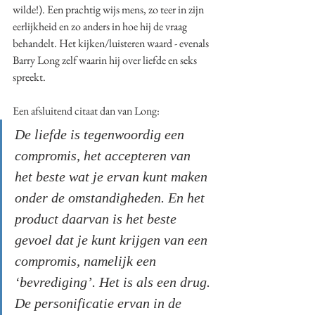
wilde!). Een prachtig wijs mens, zo teer in zijn 
eerlijkheid en zo anders in hoe hij de vraag 
behandelt. Het kijken/luisteren waard - evenals 
Barry Long zelf waarin hij over liefde en seks 
spreekt. 
Een afsluitend citaat dan van Long:
De liefde is tegenwoordig een 
compromis, het accepteren van 
het beste wat je ervan kunt maken 
onder de omstandigheden. En het 
product daarvan is het beste 
gevoel dat je kunt krijgen van een 
compromis, namelijk een 
‘bevrediging’. Het is als een drug. 
De personificatie ervan in de 