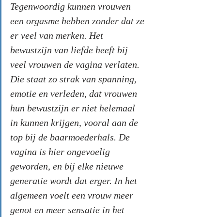
Tegenwoordig kunnen vrouwen 
een orgasme hebben zonder dat ze 
er veel van merken. Het 
bewustzijn van liefde heeft bij 
veel vrouwen de vagina verlaten. 
Die staat zo strak van spanning, 
emotie en verleden, dat vrouwen 
hun bewustzijn er niet helemaal 
in kunnen krijgen, vooral aan de 
top bij de baarmoederhals. De 
vagina is hier ongevoelig 
geworden, en bij elke nieuwe 
generatie wordt dat erger. In het 
algemeen voelt een vrouw meer 
genot en meer sensatie in het 